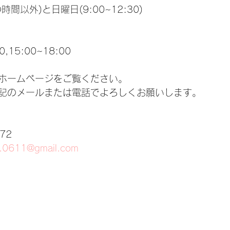
間以外)と日曜日(9:00~12:30)
,15:00~18:00
ホームページをご覧ください。
記のメールまたは電話でよろしくお願いします。
72 
ou.0611@gmail.com