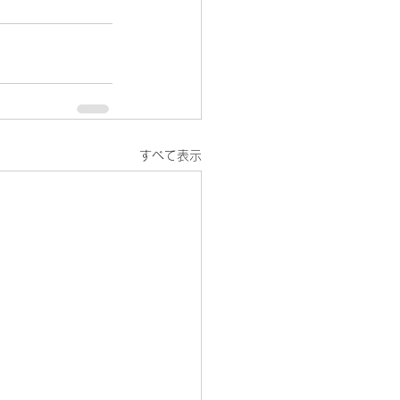
すべて表示