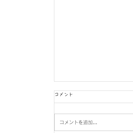
コメント
コメントを追加…