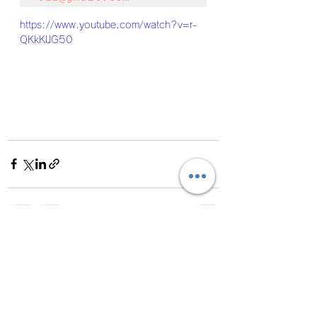
https://www.youtube.com/watch?v=r-
QKkKlJG50
すべて表示
最新記事