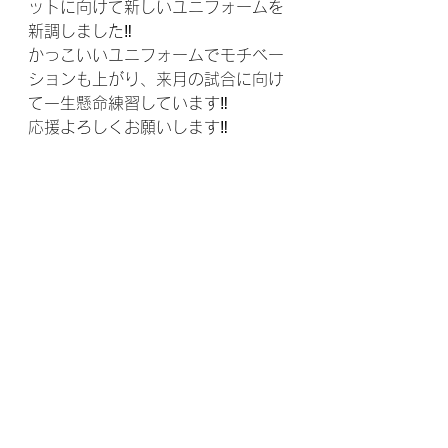
ットに向けて新しいユニフォームを
新調しました‼
かっこいいユニフォームでモチベー
ションも上がり、来月の試合に向け
て一生懸命練習しています‼
応援よろしくお願いします‼