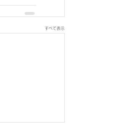
すべて表示