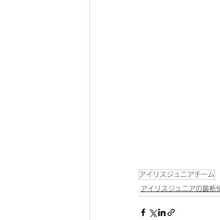
アイリスジュニアチーム
アイリスジュニアの最新