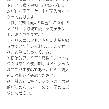
トという購入金額+30％のプレミア
ムが付く電子チケットが購入可能と
なっております!
（例、1万円購入の場合13000円の
アイリス卓球場で使える電子チケッ
トが購入できます。）
アイリス卓球場もこちらに店舗登録
させていただいておりますのでぜ
ひ、ご覧になってください!
※横須賀プレミアム応援チケットは
様々な条件や使用期限などが決めら
れておりますのであらかじめご購入
前に詳細をご確認ください。
※店舗ごとに電子チケットの上限金
額が決められいますのでお早めにご
検討ください。