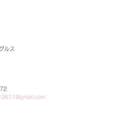
グルス
72 
ou.0611@gmail.com