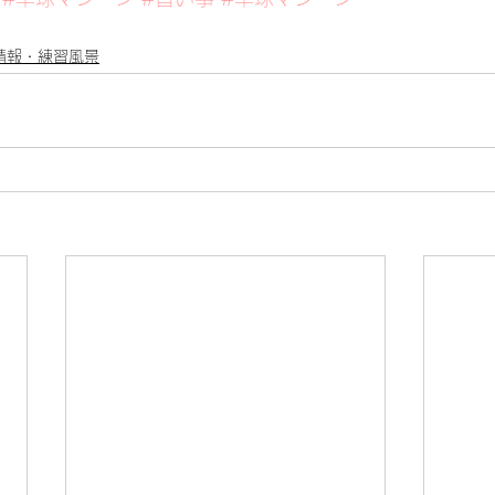
情報・練習風景