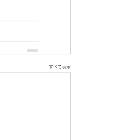
すべて表示