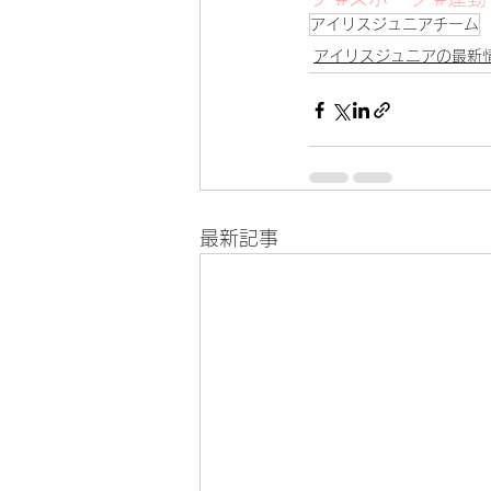
アイリスジュニアチーム
アイリスジュニアの最新
最新記事