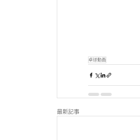
卓球動画
最新記事