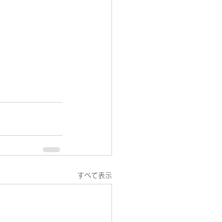
すべて表示