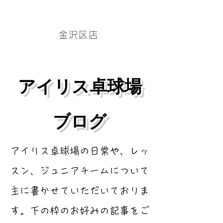
アイリス卓球場・金沢区店のホームページはこちら→
金沢区店
​アイリス卓球場
ブログ
​アイリス卓球場の日常や、レッ
スン、ジュニアチームについて
主に書かせていただいておりま
す。下の枠のお好みの記事をご