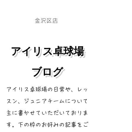
アイリス卓球場・金沢区店のホームページはこちら→
金沢区店
​アイリス卓球場
ブログ
​アイリス卓球場の日常や、レッ
スン、ジュニアチームについて
主に書かせていただいておりま
す。下の枠のお好みの記事をご