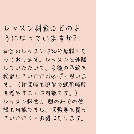
​​レッスン料金はどのよ
うになっていますか?
初回のレッスンは30分無料とな
っております。レッスンを体験
していただいて、今後の予約を
検討していただければと思いま
す。（初回時も追加で練習時間
を増やすことは可能です。）
レッスン料金は1回のみでの受
講も可能ですし、回数券を買っ
ていただくとお得になります。