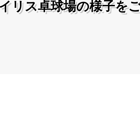
アイリス卓球場の様子を