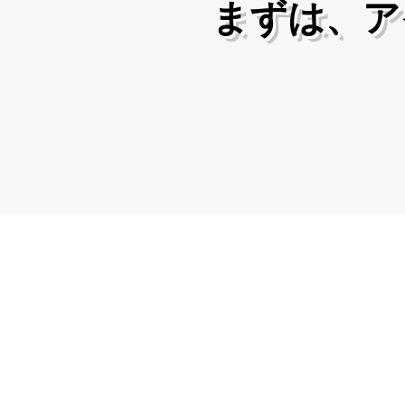
​まずは、