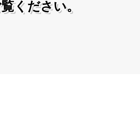
ご覧ください。