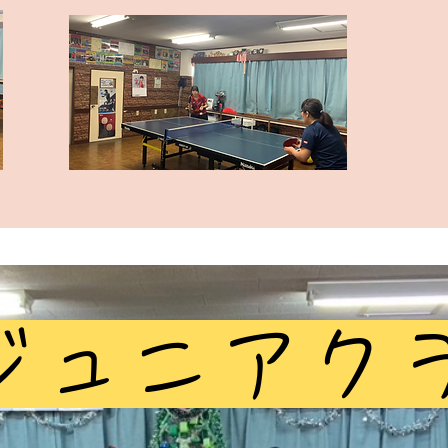
ジュニアク