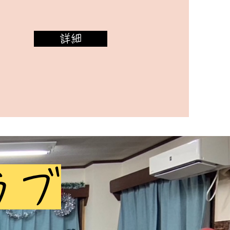
詳細
ラブ